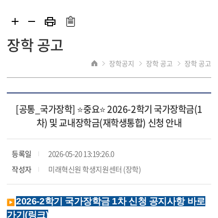
장학 공고
장학공지
장학 공고
장학 공고
[공통_국가장학] ⭐중요⭐ 2026-2학기 국가장학금(1
차) 및 교내장학금(재학생통합) 신청 안내
등록일
2026-05-20 13:19:26.0
작성자
미래혁신원 학생지원센터 (장학)
2026-2학기 국가장학금 1차 신청 공지사항 바로
가기(링크)