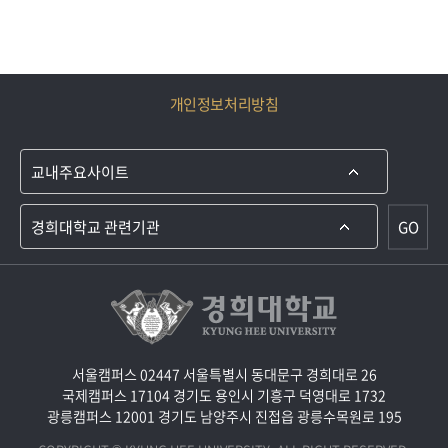
개인정보처리방침
GO
서울캠퍼스 02447 서울특별시 동대문구 경희대로 26
국제캠퍼스 17104 경기도 용인시 기흥구 덕영대로 1732
광릉캠퍼스 12001 경기도 남양주시 진접읍 광릉수목원로 195