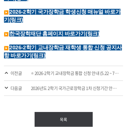
2026-2학기 국가장학금 학생신청 매뉴얼 바로가
기(링크)
한국장학재단 홈페이지 바로가기(링크)
2026-2학기 교내장학금 재학생 통합 신청 공지사
항 바로가기(링크)
이전글
⭐ 2026-2학기 교내장학금 통합 신청 안내 (5.22 ~ 7.13)
다음글
2026년도 2학기 국가근로장학금 1차 신청기간 안내(2026.05.22(금) 9시 ~ 2026.06.22(월) 18시까지)
목록