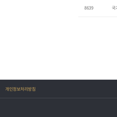
8639
국
개인정보처리방침