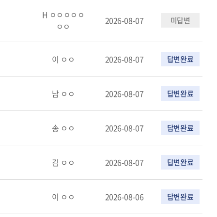
H ㅇㅇㅇㅇㅇ
2026-08-07
미답변
ㅇㅇ
이 ㅇㅇ
2026-08-07
답변완료
남 ㅇㅇ
2026-08-07
답변완료
송 ㅇㅇ
2026-08-07
답변완료
김 ㅇㅇ
2026-08-07
답변완료
이 ㅇㅇ
2026-08-06
답변완료