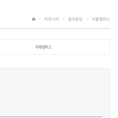
커뮤니티
질의응답
서울캠퍼스
국제캠퍼스