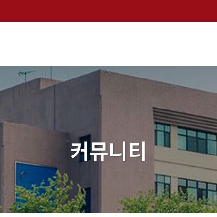
검색창 열기
커뮤니티