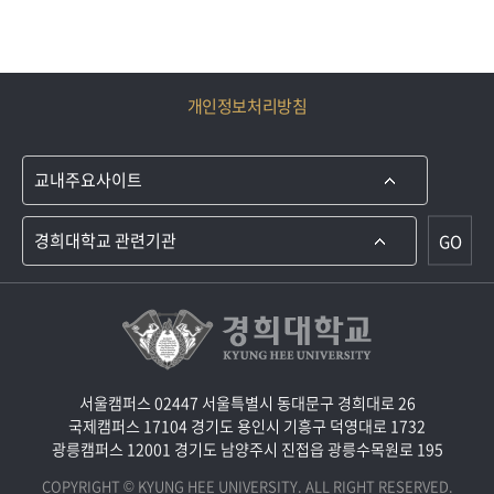
개인정보처리방침
GO
서울캠퍼스 02447 서울특별시 동대문구 경희대로 26
국제캠퍼스 17104 경기도 용인시 기흥구 덕영대로 1732
광릉캠퍼스 12001 경기도 남양주시 진접읍 광릉수목원로 195
COPYRIGHT © KYUNG HEE UNIVERSITY. ALL RIGHT RESERVED.